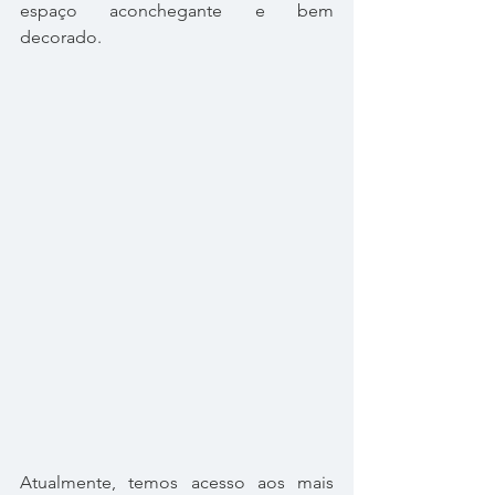
espaço aconchegante e bem 
decorado.
Atualmente, temos acesso aos mais 