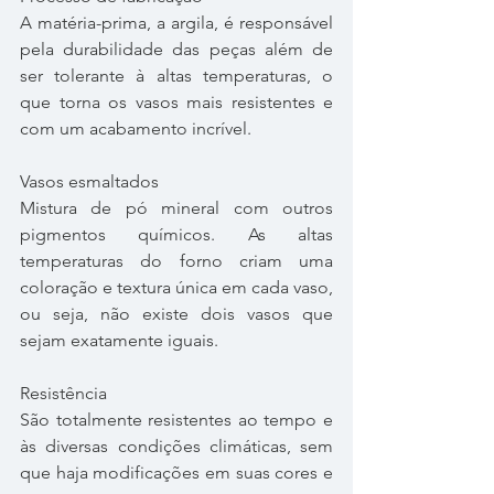
A matéria-prima, a argila, é responsável 
pela durabilidade das peças além de 
ser tolerante à altas temperaturas, o 
que torna os vasos mais resistentes e 
com um acabamento incrível.
Vasos esmaltados
Mistura de pó mineral com outros 
pigmentos químicos. As altas 
temperaturas do forno criam uma 
coloração e textura única em cada vaso, 
ou seja, não existe dois vasos que 
sejam exatamente iguais.
Resistência
São totalmente resistentes ao tempo e 
às diversas condições climáticas, sem 
que haja modificações em suas cores e 