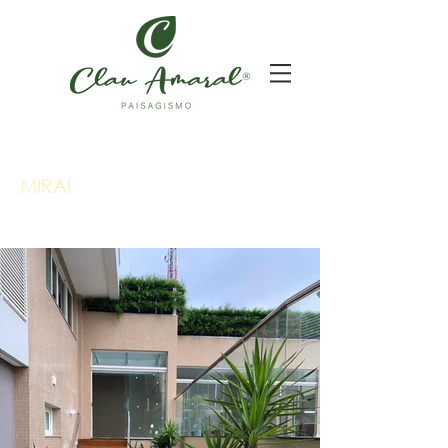
MIRAI