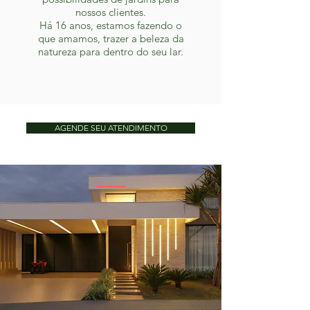
nossos clientes.
Há 16 anos, estamos fazendo o
que amamos, trazer a beleza da
natureza para dentro do seu lar.
AGENDE SEU ATENDIMENTO