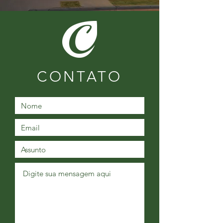
CONTATO