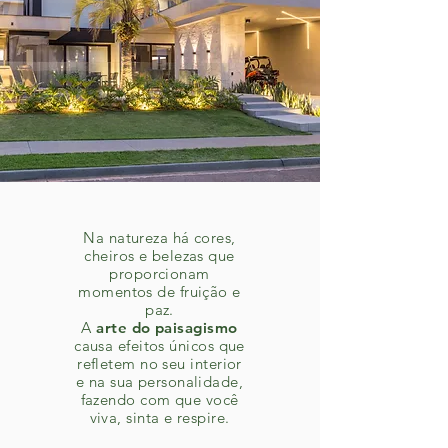
Na natureza há cores,
cheiros e belezas que
proporcionam
momentos de fruição e
paz.
A
arte do paisagismo
causa efeitos únicos que
refletem no seu interior
e na sua personalidade,
fazendo com que você
viva, sinta e respire.