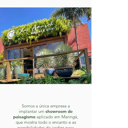
Somos a única empresa a
implantar um
showroom de
paisagismo
aplicado em Maringá,
que mostra todo o encanto e as
possibilidades de jardins para