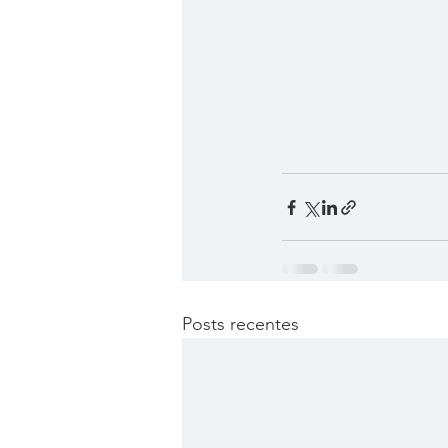
Posts recentes